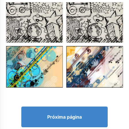
Próxima página