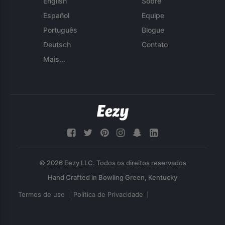
English
Sobre
Español
Equipe
Português
Blogue
Deutsch
Contato
Mais...
© 2026 Eezy LLC. Todos os direitos reservados
Termos de uso
Política de Privacidade