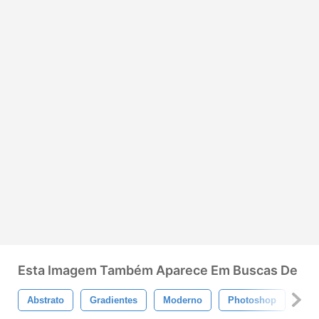
Esta Imagem Também Aparece Em Buscas De
Abstrato
Gradientes
Moderno
Photoshop
Rox