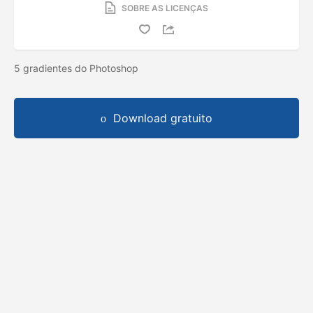
SOBRE AS LICENÇAS
5 gradientes do Photoshop
Download gratuito