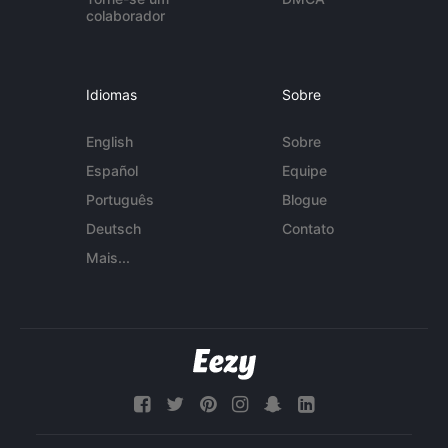
colaborador
Idiomas
Sobre
English
Sobre
Español
Equipe
Português
Blogue
Deutsch
Contato
Mais...