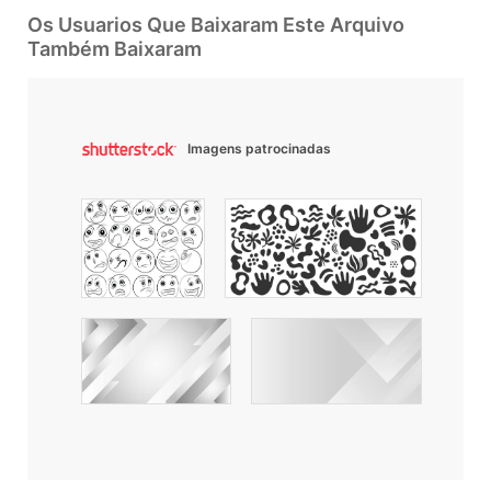
Os Usuarios Que Baixaram Este Arquivo
Também Baixaram
Imagens patrocinadas