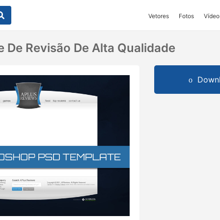
Vetores
Fotos
Vídeo
e De Revisão De Alta Qualidade
Downl