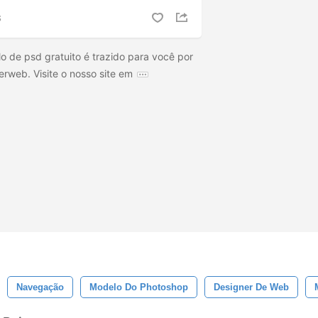
S
 de psd gratuito é trazido para você por
erweb. Visite o nosso site em
Navegação
Modelo Do Photoshop
Designer De Web