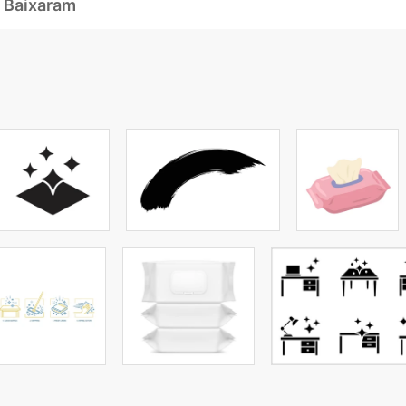
 Baixaram