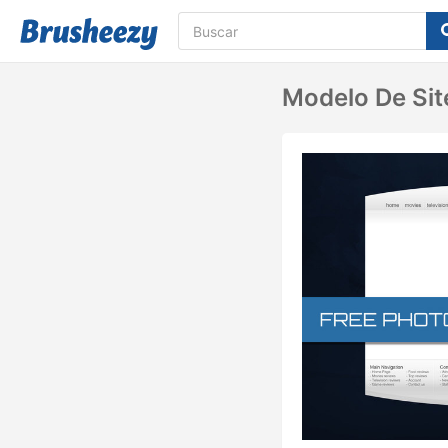
Modelo De Sit