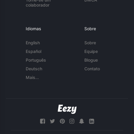
colaborador
Idiomas
Sobre
English
Sobre
Español
Equipe
Português
Blogue
Deutsch
Contato
Mais...