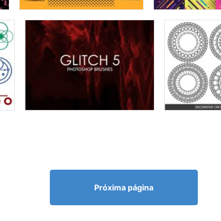
Próxima página