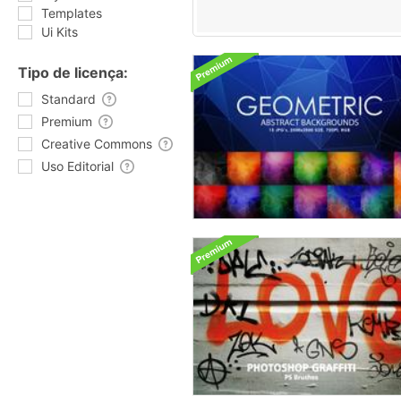
Templates
Ui Kits
Tipo de licença:
Standard
Premium
Creative Commons
Uso Editorial