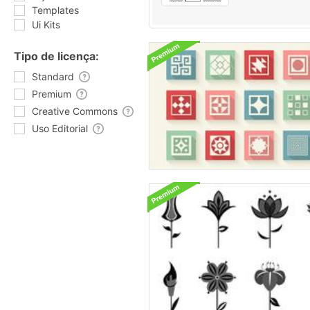
Templates
Ui Kits
Tipo de licença:
Standard
Premium
Creative Commons
Uso Editorial