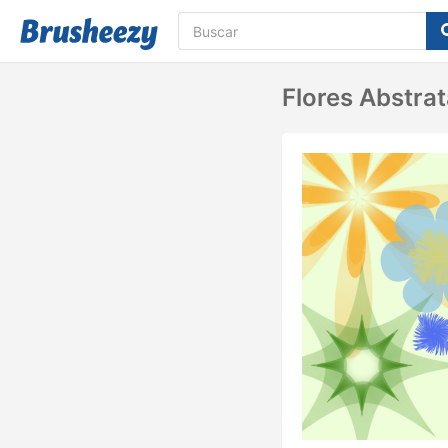
Flores Abstra