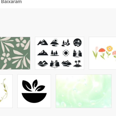
 Baixaram