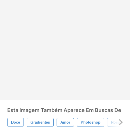
Esta Imagem Também Aparece Em Buscas De
Doce
Gradientes
Amor
Photoshop
Rosa