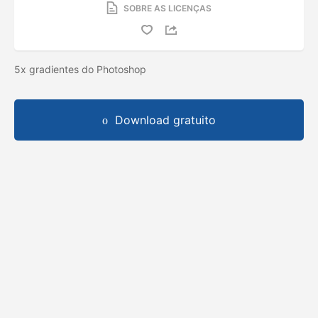
SOBRE AS LICENÇAS
5x gradientes do Photoshop
Download gratuito