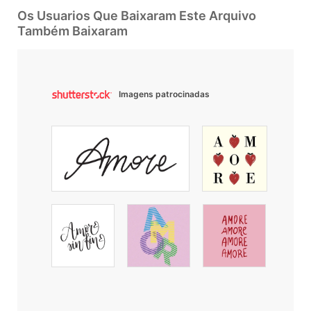
Os Usuarios Que Baixaram Este Arquivo
Também Baixaram
Imagens patrocinadas