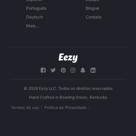
Português
Blogue
Deutsch
Contato
Mais...
© 2026 Eezy LLC. Todos os direitos reservados
Termos de uso
Política de Privacidade