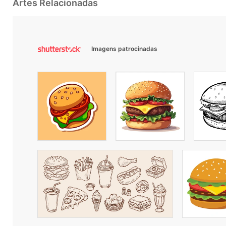
Artes Relacionadas
Imagens patrocinadas