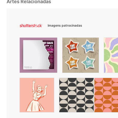
Artes Relacionadas
Imagens patrocinadas