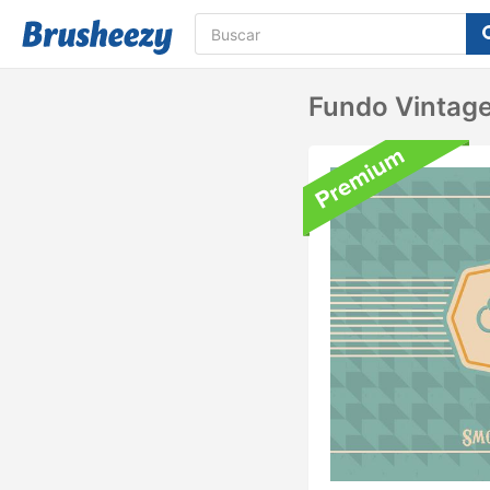
Fundo Vintag