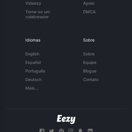
Videezy
Apoio
Torne-se um
DMCA
colaborador
Idiomas
Sobre
English
Sobre
Español
Equipe
Português
Blogue
Deutsch
Contato
Mais...