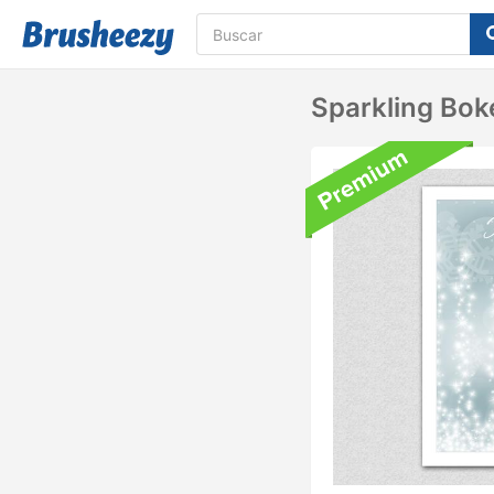
Sparkling Bo