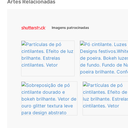
Artes Relacionadas
Imagens patrocinadas