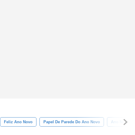
Feliz Ano Novo
Papel De Parede Do Ano Novo
Ano Novo