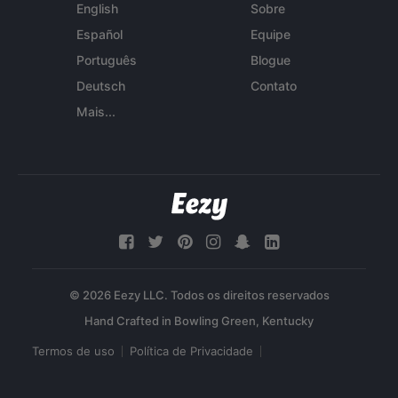
English
Sobre
Español
Equipe
Português
Blogue
Deutsch
Contato
Mais...
© 2026 Eezy LLC. Todos os direitos reservados
Termos de uso
Política de Privacidade