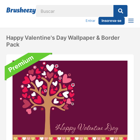
Entrar
Inscreva-se
Happy Valentine's Day Wallpaper & Border
Pack