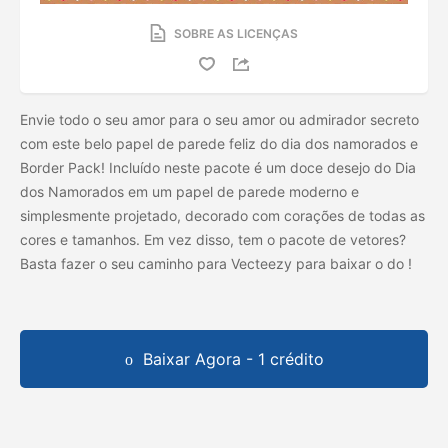
SOBRE AS LICENÇAS
Envie todo o seu amor para o seu amor ou admirador secreto
com este belo papel de parede feliz do dia dos namorados e
Border Pack! Incluído neste pacote é um doce desejo do Dia
dos Namorados em um papel de parede moderno e
simplesmente projetado, decorado com corações de todas as
cores e tamanhos. Em vez disso, tem o pacote de vetores?
Basta fazer o seu caminho para Vecteezy para baixar o
do
!
Baixar Agora - 1 crédito