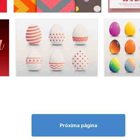
Próxima página