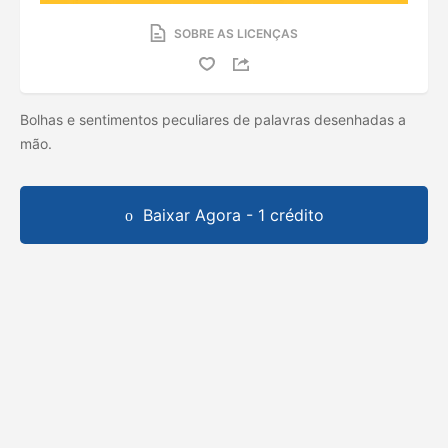
SOBRE AS LICENÇAS
Bolhas e sentimentos peculiares de palavras desenhadas a
mão.
Baixar Agora - 1 crédito