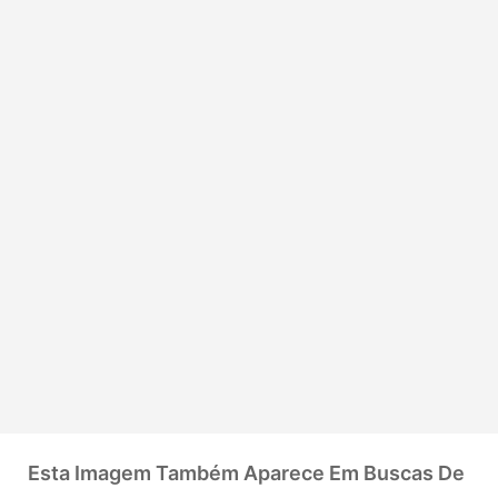
Esta Imagem Também Aparece Em Buscas De