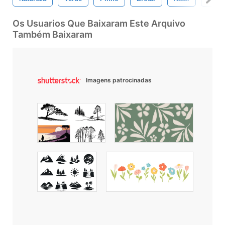
Os Usuarios Que Baixaram Este Arquivo
Também Baixaram
Imagens patrocinadas