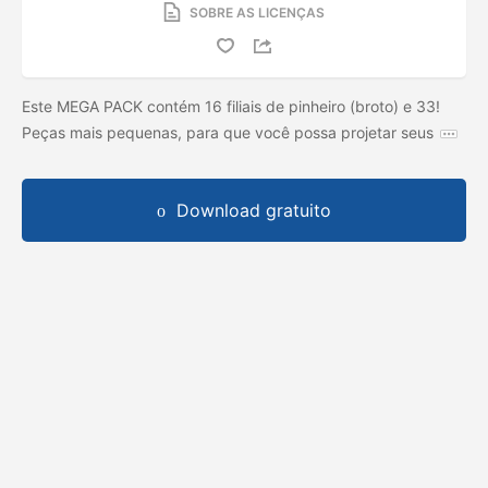
SOBRE AS LICENÇAS
Este MEGA PACK contém 16 filiais de pinheiro (broto) e 33!
Peças mais pequenas, para que você possa projetar seus
Download gratuito