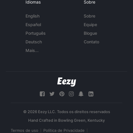
Idiomas
Sobre
English
Sobre
Español
Equipe
Português
Blogue
Deutsch
Contato
Mais...
© 2026 Eezy LLC. Todos os direitos reservados
Termos de uso
Política de Privacidade