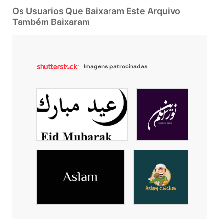
Os Usuarios Que Baixaram Este Arquivo
Também Baixaram
Imagens patrocinadas