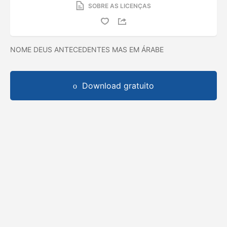
SOBRE AS LICENÇAS
NOME DEUS ANTECEDENTES MAS EM ÁRABE
Download gratuito