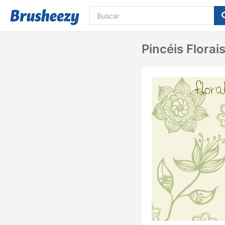
Pincéis Florais