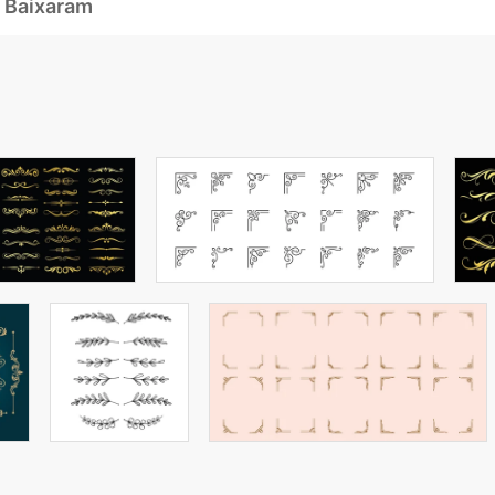
 Baixaram