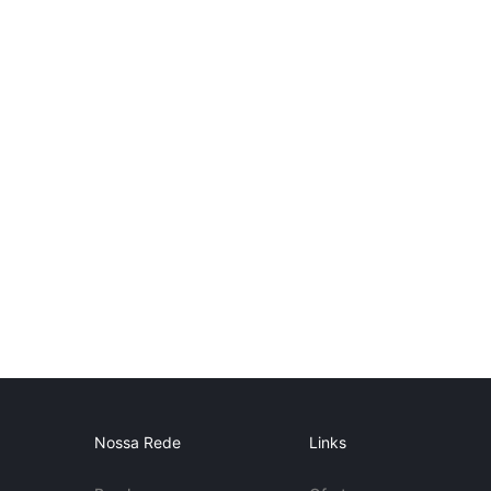
Nossa Rede
Links