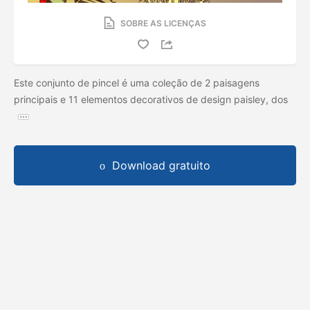
SOBRE AS LICENÇAS
Este conjunto de pincel é uma coleção de 2 paisagens
principais e 11 elementos decorativos de design paisley, dos
Download gratuito