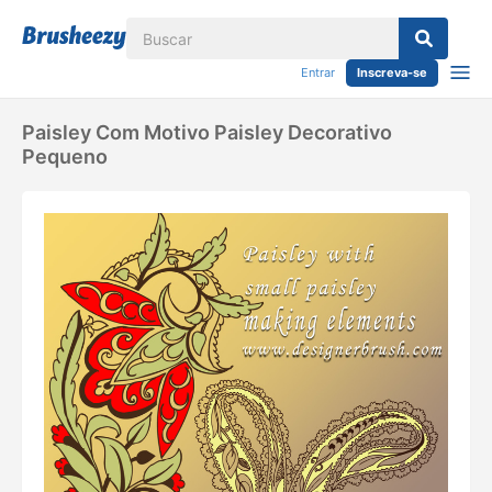
Entrar
Inscreva-se
Paisley Com Motivo Paisley Decorativo
Pequeno