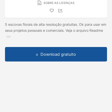
SOBRE AS LICENÇAS
5 escovas florais de alta resolução gratuitas. Ok para usar em
seus projetos pessoais e comerciais. Veja o arquivo Readme
Download gratuito