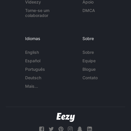
Videezy
Apoio
Torne-se um
DMCA
colaborador
Idiomas
Sobre
English
Sobre
Español
Equipe
Português
Blogue
Deutsch
Contato
Mais...