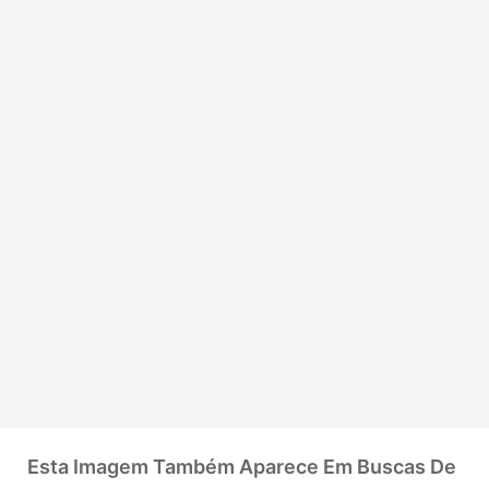
Esta Imagem Também Aparece Em Buscas De