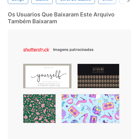
Os Usuarios Que Baixaram Este Arquivo
Também Baixaram
Imagens patrocinadas