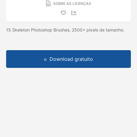
SOBRE AS LICENÇAS
15 Skeleton Photoshop Brushes, 2500+ pixels de tamanho.
Download gratuito