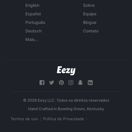
English
Sobre
Español
Equipe
Português
Blogue
Deutsch
Contato
Mais...
© 2026 Eezy LLC. Todos os direitos reservados
Termos de uso
Política de Privacidade