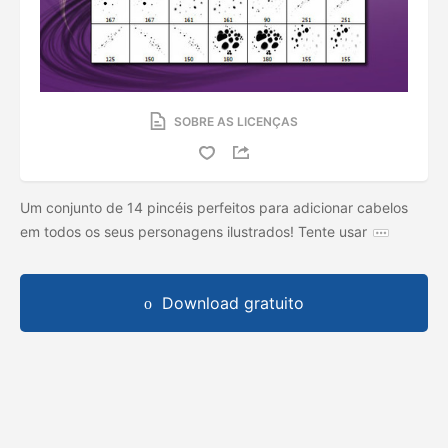
SOBRE AS LICENÇAS
Um conjunto de 14 pincéis perfeitos para adicionar cabelos
em todos os seus personagens ilustrados! Tente usar
Download gratuito