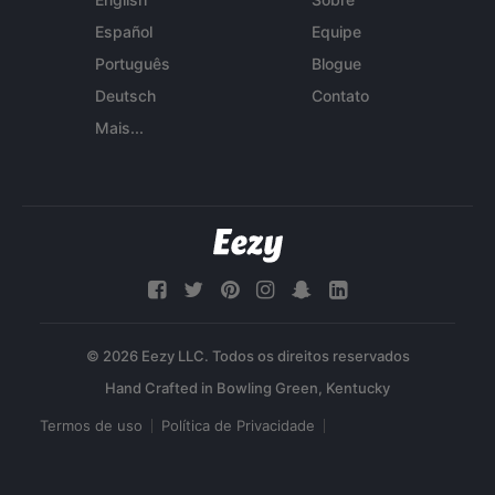
Español
Equipe
Português
Blogue
Deutsch
Contato
Mais...
© 2026 Eezy LLC. Todos os direitos reservados
Termos de uso
Política de Privacidade