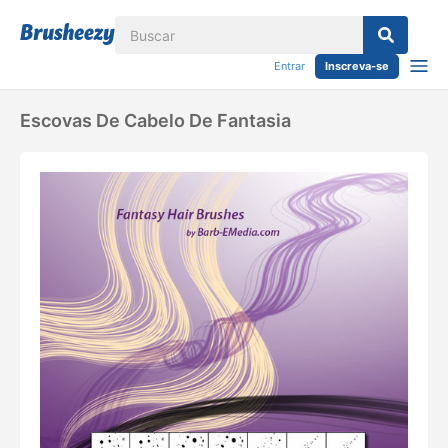
Entrar
Inscreva-se
Escovas De Cabelo De Fantasia