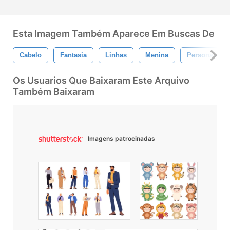
Esta Imagem Também Aparece Em Buscas De
Cabelo
Fantasia
Linhas
Menina
Personagens
Os Usuarios Que Baixaram Este Arquivo
Também Baixaram
Imagens patrocinadas