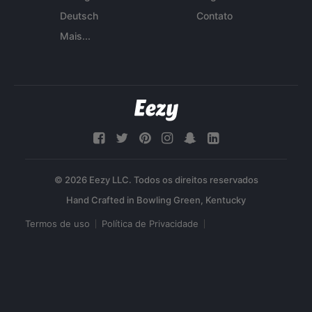
Deutsch
Contato
Mais...
© 2026 Eezy LLC. Todos os direitos reservados
Termos de uso
Política de Privacidade