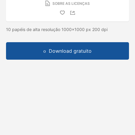
SOBRE AS LICENÇAS
10 papéis de alta resolução 1000x1000 px 200 dpi
Download gratuito