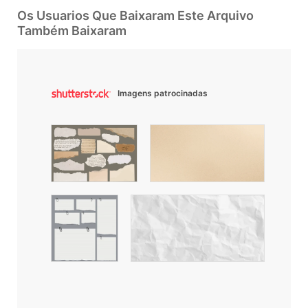
Os Usuarios Que Baixaram Este Arquivo
Também Baixaram
Imagens patrocinadas