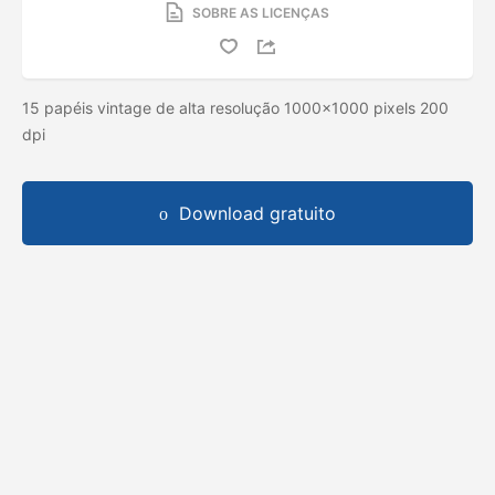
SOBRE AS LICENÇAS
15 papéis vintage de alta resolução 1000x1000 pixels 200
dpi
Download gratuito