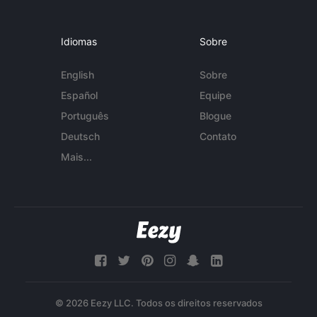
Idiomas
Sobre
English
Sobre
Español
Equipe
Português
Blogue
Deutsch
Contato
Mais...
© 2026 Eezy LLC. Todos os direitos reservados