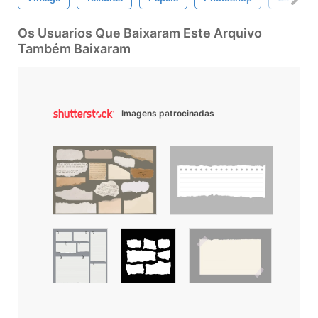
Os Usuarios Que Baixaram Este Arquivo
Também Baixaram
Imagens patrocinadas