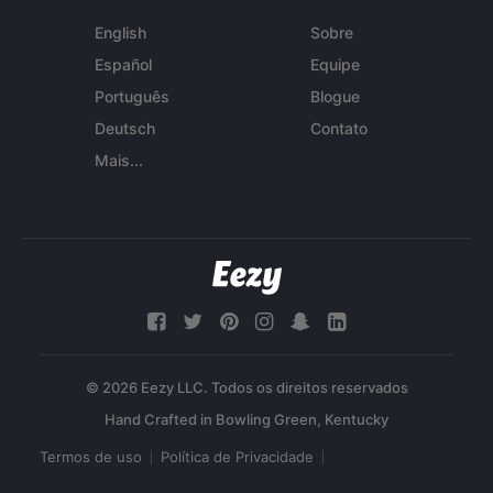
English
Sobre
Español
Equipe
Português
Blogue
Deutsch
Contato
Mais...
© 2026 Eezy LLC. Todos os direitos reservados
Termos de uso
Política de Privacidade