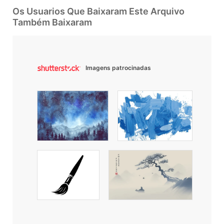
Os Usuarios Que Baixaram Este Arquivo
Também Baixaram
Imagens patrocinadas