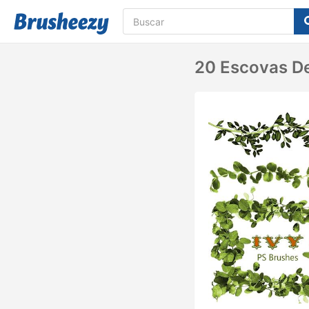
20 Escovas De