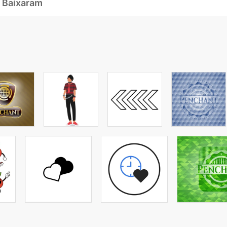
 Baixaram