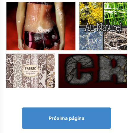
Próxima página