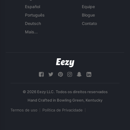
Español
Equipe
Português
Blogue
Deutsch
Contato
Mais...
© 2026 Eezy LLC. Todos os direitos reservados
Termos de uso
Política de Privacidade