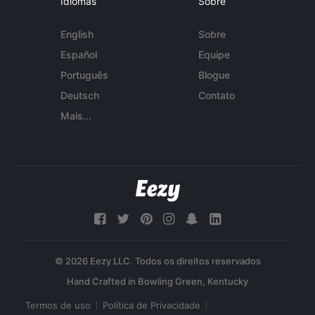
Idiomas
Sobre
English
Sobre
Español
Equipe
Português
Blogue
Deutsch
Contato
Mais...
© 2026 Eezy LLC. Todos os direitos reservados
Termos de uso
Política de Privacidade