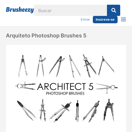
Entrar
Inscreva-se
Arquiteto Photoshop Brushes 5