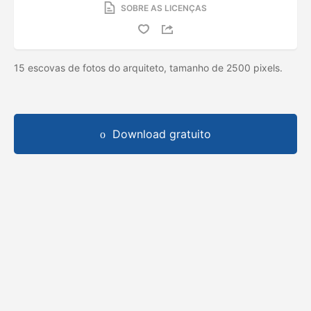
SOBRE AS LICENÇAS
15 escovas de fotos do arquiteto, tamanho de 2500 pixels.
Download gratuito