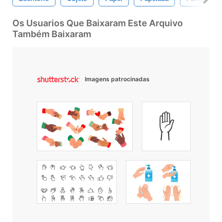
Os Usuarios Que Baixaram Este Arquivo
Também Baixaram
Imagens patrocinadas