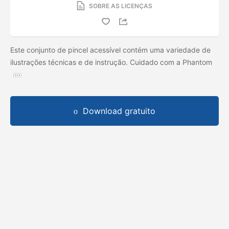
SOBRE AS LICENÇAS
Este conjunto de pincel acessível contém uma variedade de
ilustrações técnicas e de instrução. Cuidado com a Phantom
Download gratuito