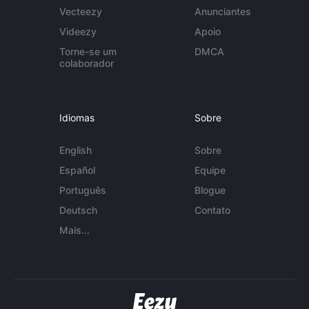
Vecteezy
Anunciantes
Videezy
Apoio
Torne-se um
DMCA
colaborador
Idiomas
Sobre
English
Sobre
Español
Equipe
Português
Blogue
Deutsch
Contato
Mais...