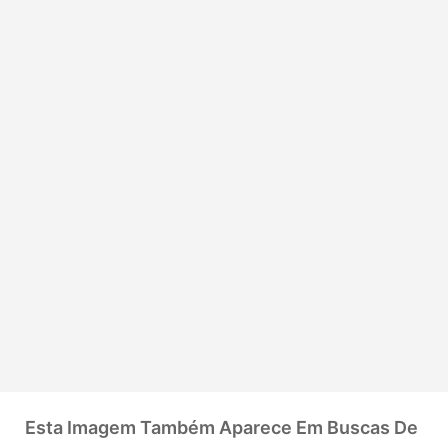
Esta Imagem Também Aparece Em Buscas De