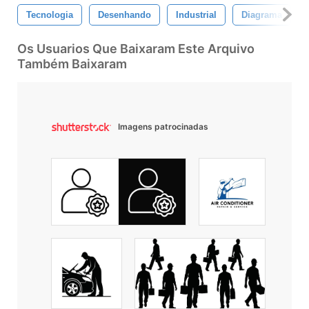
Tecnologia
Desenhando
Industrial
Diagrama
Os Usuarios Que Baixaram Este Arquivo
Também Baixaram
Imagens patrocinadas