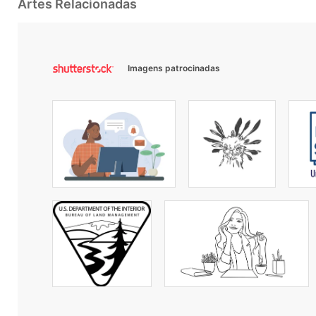
Artes Relacionadas
Imagens patrocinadas