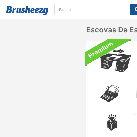
Escovas De Es