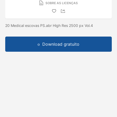
SOBRE AS LICENÇAS
20 Medical escovas PS.abr High Res 2500 px Vol.4
Download gratuito