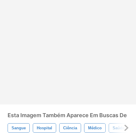
Esta Imagem Também Aparece Em Buscas De
Sangue
Hospital
Ciência
Médico
Saúde