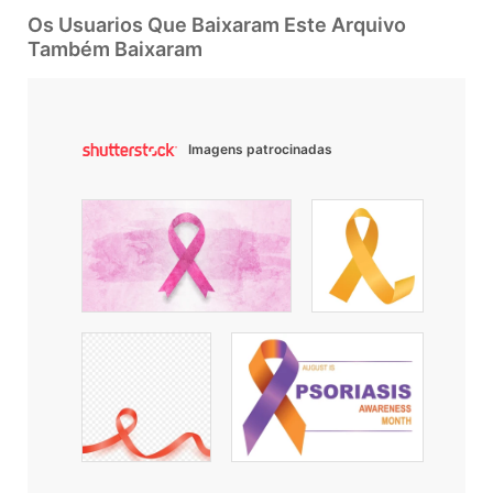
Os Usuarios Que Baixaram Este Arquivo
Também Baixaram
Imagens patrocinadas