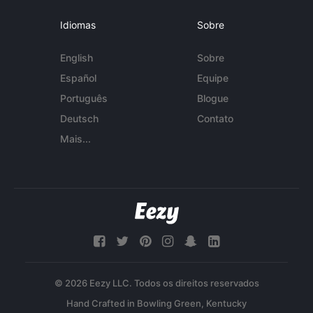
Idiomas
Sobre
English
Sobre
Español
Equipe
Português
Blogue
Deutsch
Contato
Mais...
© 2026 Eezy LLC. Todos os direitos reservados