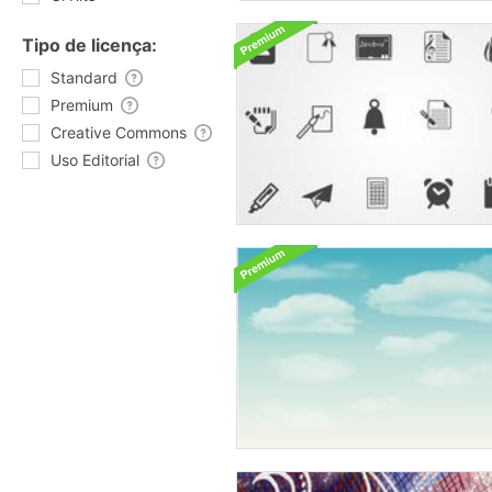
Tipo de licença:
Standard
Premium
Creative Commons
Uso Editorial