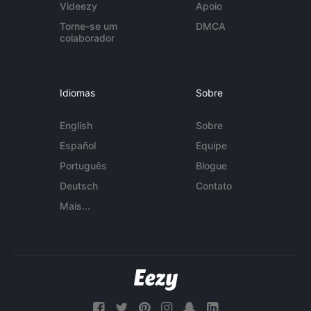
Videezy
Apoio
Torne-se um
DMCA
colaborador
Idiomas
Sobre
English
Sobre
Español
Equipe
Português
Blogue
Deutsch
Contato
Mais...