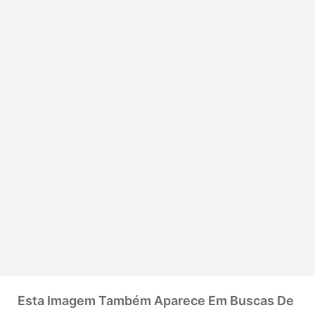
Esta Imagem Também Aparece Em Buscas De