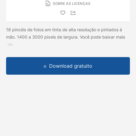
SOBRE AS LICENÇAS
18 pincéis de fotos em tinta de alta resolução e pintados à
mão. 1400 a 3000 pixels de largura. Você pode baixar mais
Download gratuito