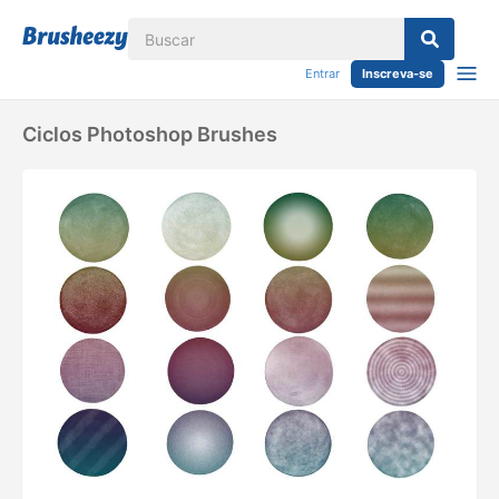
Entrar
Inscreva-se
Ciclos Photoshop Brushes