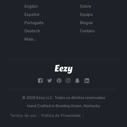
English
Sobre
Español
Equipe
Português
Blogue
Deutsch
Contato
Mais...
© 2026 Eezy LLC. Todos os direitos reservados
Termos de uso
Política de Privacidade