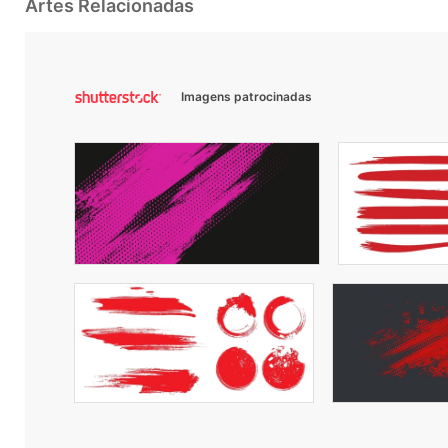
Artes Relacionadas
Imagens patrocinadas