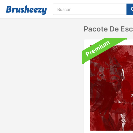
Pacote De Es