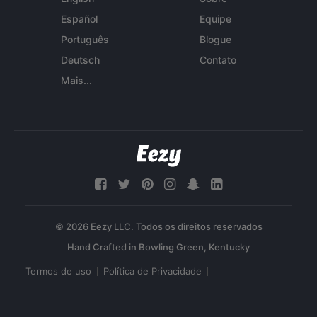
Español
Equipe
Português
Blogue
Deutsch
Contato
Mais...
© 2026 Eezy LLC. Todos os direitos reservados
Termos de uso
Política de Privacidade