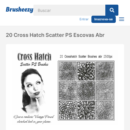
Entrar
Inscreva-se
20 Cross Hatch Scatter PS Escovas Abr