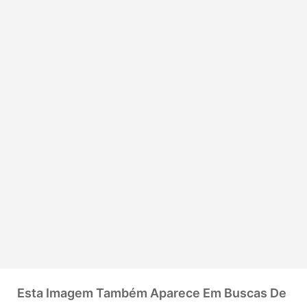
Esta Imagem Também Aparece Em Buscas De