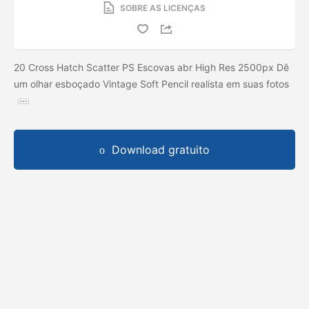
SOBRE AS LICENÇAS
20 Cross Hatch Scatter PS Escovas abr High Res 2500px Dê
um olhar esboçado Vintage Soft Pencil realista em suas fotos
Download gratuito