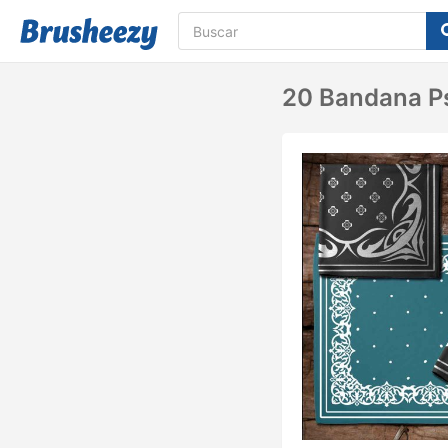
20 Bandana Ps