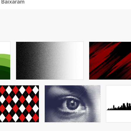
 Baixaram