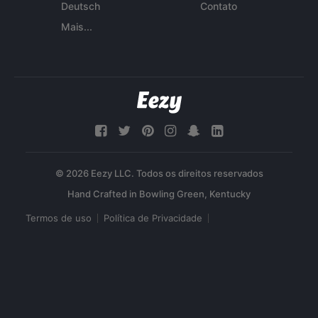
Deutsch
Contato
Mais...
© 2026 Eezy LLC. Todos os direitos reservados
Termos de uso
Política de Privacidade