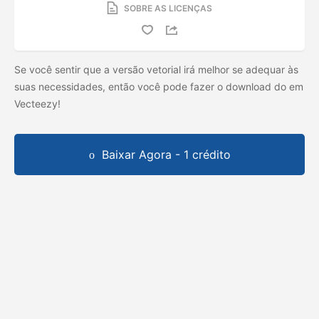
SOBRE AS LICENÇAS
Se você sentir que a versão vetorial irá melhor se adequar às
suas necessidades, então você pode fazer o download do
em
Vecteezy!
Baixar Agora - 1 crédito