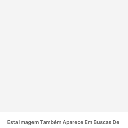
Esta Imagem Também Aparece Em Buscas De