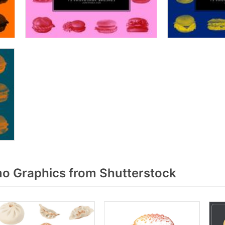
o Graphics from Shutterstock