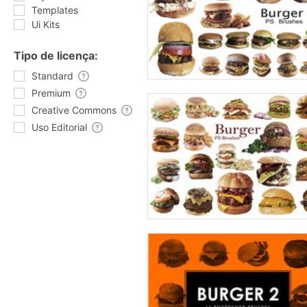
Templates
Ui Kits
Tipo de licença:
Standard
Premium
Creative Commons
Uso Editorial