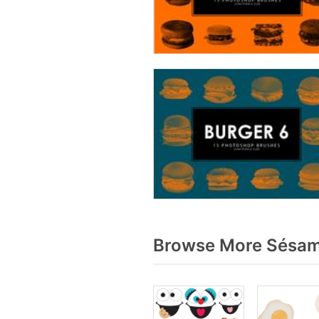
Browse More Sésam