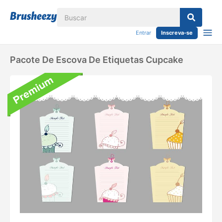
Entrar
Inscreva-se
Pacote De Escova De Etiquetas Cupcake