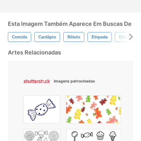
Esta Imagem Também Aparece Em Buscas De
Comida
Cardápio
Rótulo
Etiqueta
Doce
Artes Relacionadas
Imagens patrocinadas