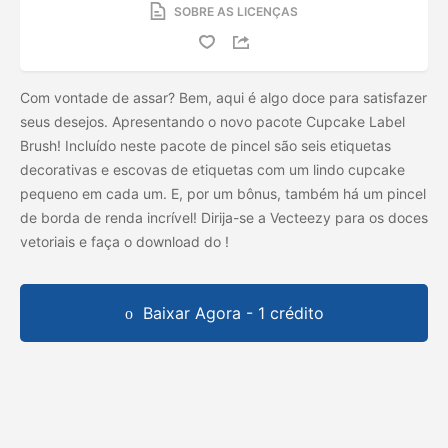
SOBRE AS LICENÇAS
Com vontade de assar? Bem, aqui é algo doce para satisfazer
seus desejos. Apresentando o novo pacote Cupcake Label
Brush! Incluído neste pacote de pincel são seis etiquetas
decorativas e escovas de etiquetas com um lindo cupcake
pequeno em cada um. E, por um bônus, também há um pincel
de borda de renda incrível! Dirija-se a Vecteezy para os doces
vetoriais e faça o download do
!
Baixar Agora - 1 crédito