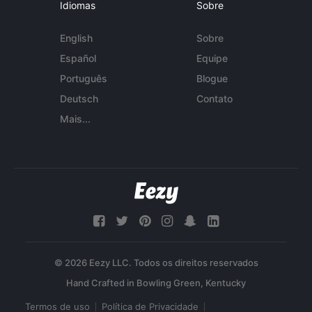
Idiomas
Sobre
English
Sobre
Español
Equipe
Português
Blogue
Deutsch
Contato
Mais...
© 2026 Eezy LLC. Todos os direitos reservados
Termos de uso
Política de Privacidade