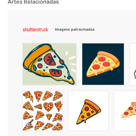
Artes Relacionadas
Imagens patrocinadas