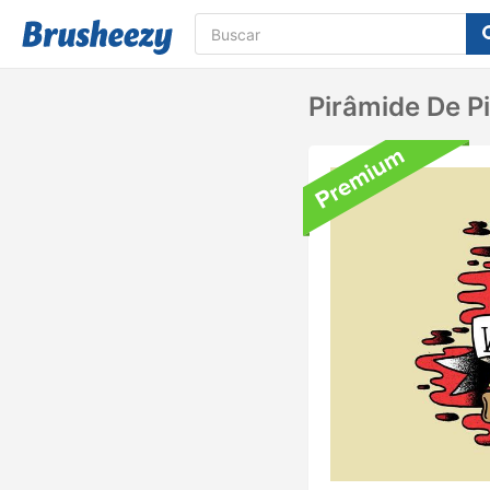
Pirâmide De Pi