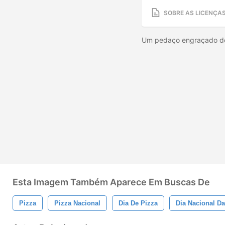
SOBRE AS LICENÇA
Um pedaço engraçado de 
Esta Imagem Também Aparece Em Buscas De
Pizza
Pizza Nacional
Dia De Pizza
Dia Nacional Da