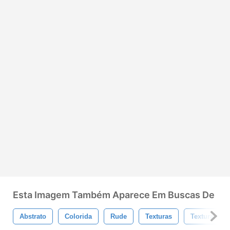
Esta Imagem Também Aparece Em Buscas De
Abstrato
Colorida
Rude
Texturas
Textura