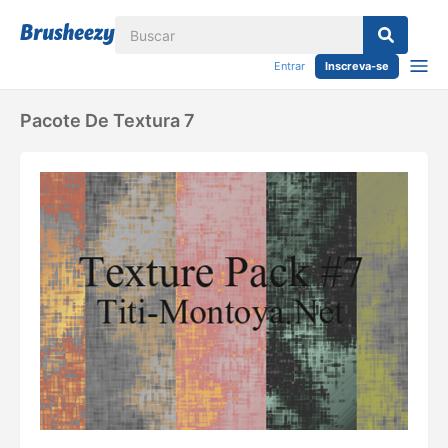
Entrar
Inscreva-se
Pacote De Textura 7