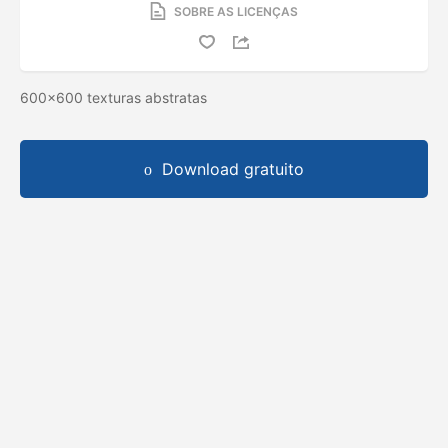
SOBRE AS LICENÇAS
600x600 texturas abstratas
Download gratuito