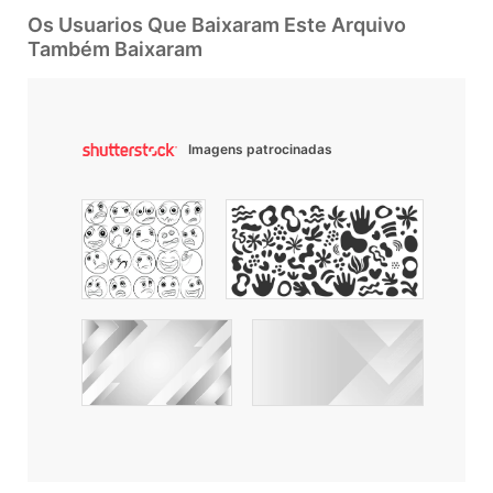
Os Usuarios Que Baixaram Este Arquivo
Também Baixaram
Imagens patrocinadas