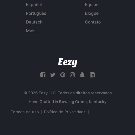
Español
Equipe
Português
Blogue
Deutsch
Contato
Mais...
© 2026 Eezy LLC. Todos os direitos reservados
Termos de uso
Política de Privacidade