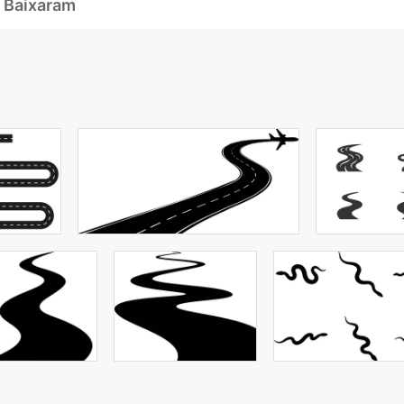
 Baixaram