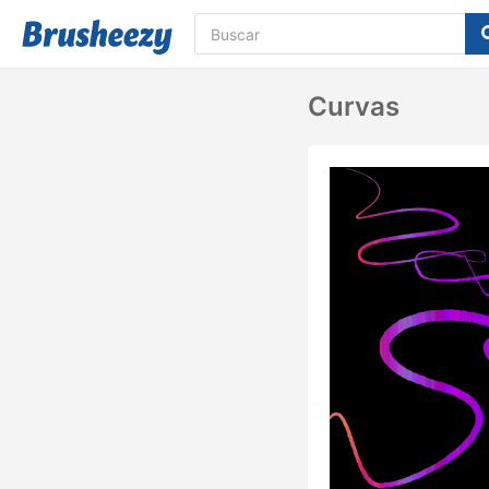
Curvas