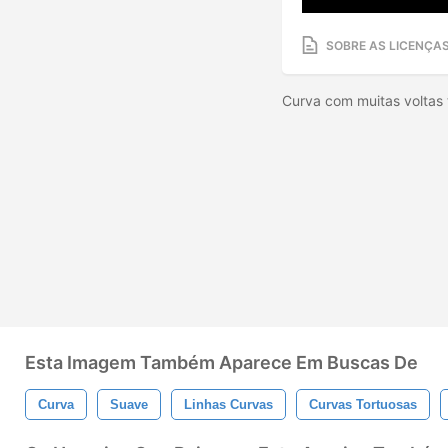
SOBRE AS LICENÇA
Curva com muitas voltas 
Esta Imagem Também Aparece Em Buscas De
Curva
Suave
Linhas Curvas
Curvas Tortuosas