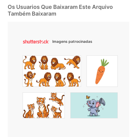
Os Usuarios Que Baixaram Este Arquivo
Também Baixaram
Imagens patrocinadas