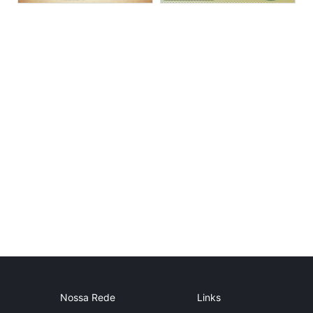
Nossa Rede
Links