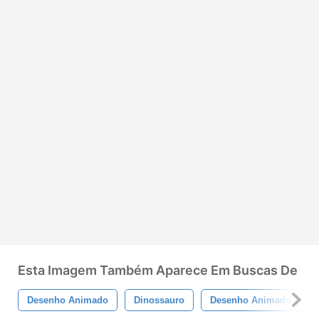
Esta Imagem Também Aparece Em Buscas De
Desenho Animado
Dinossauro
Desenho Animado De Di