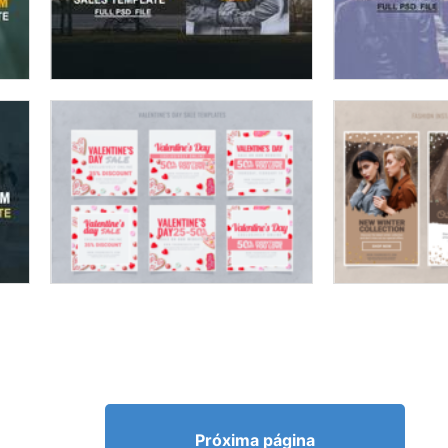
Próxima página