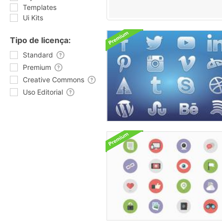
Templates
Ui Kits
Tipo de licença:
Standard
Premium
Creative Commons
Uso Editorial