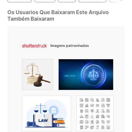
Os Usuarios Que Baixaram Este Arquivo
Também Baixaram
Imagens patrocinadas