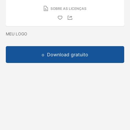
SOBRE AS LICENÇAS
MEU LOGO
Download gratuito