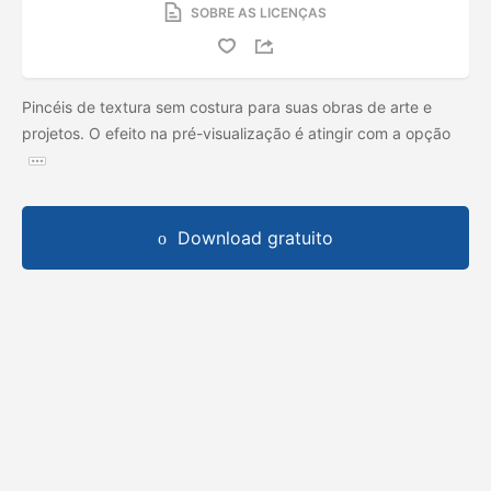
SOBRE AS LICENÇAS
Pincéis de textura sem costura para suas obras de arte e
projetos. O efeito na pré-visualização é atingir com a opção
Download gratuito