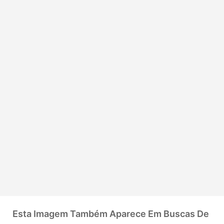
Esta Imagem Também Aparece Em Buscas De