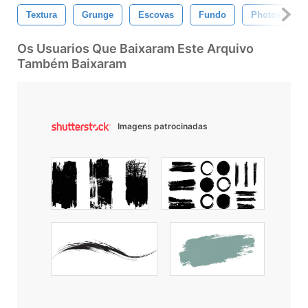
Textura
Grunge
Escovas
Fundo
Photoshop
Os Usuarios Que Baixaram Este Arquivo
Também Baixaram
Imagens patrocinadas