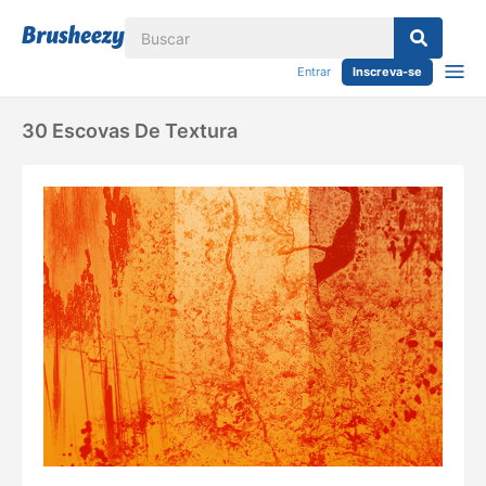
Entrar
Inscreva-se
30 Escovas De Textura