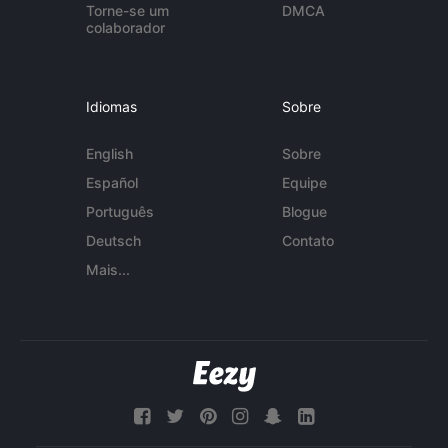
Torne-se um
DMCA
colaborador
Idiomas
Sobre
English
Sobre
Español
Equipe
Português
Blogue
Deutsch
Contato
Mais...