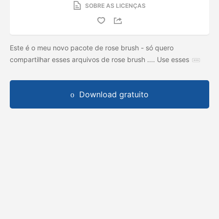
SOBRE AS LICENÇAS
Este é o meu novo pacote de rose brush - só quero
compartilhar esses arquivos de rose brush .... Use esses
Download gratuito