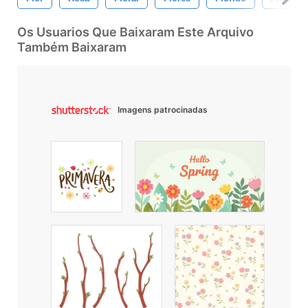
Os Usuarios Que Baixaram Este Arquivo
Também Baixaram
Imagens patrocinadas