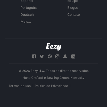
Español
Equipe
Português
Blogue
Deutsch
Contato
Mais...
© 2026 Eezy LLC. Todos os direitos reservados
Termos de uso
Política de Privacidade