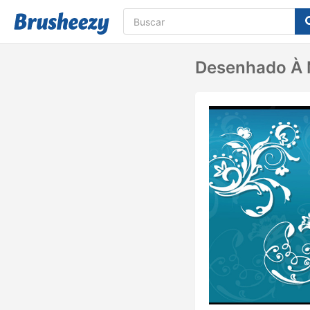
Desenhado À 