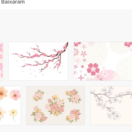
 Baixaram