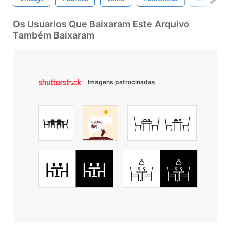
Os Usuarios Que Baixaram Este Arquivo
Também Baixaram
Imagens patrocinadas