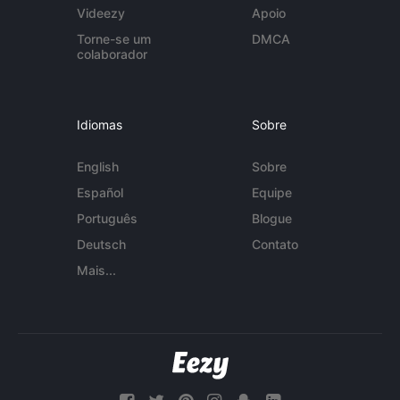
Videezy
Apoio
Torne-se um
DMCA
colaborador
Idiomas
Sobre
English
Sobre
Español
Equipe
Português
Blogue
Deutsch
Contato
Mais...